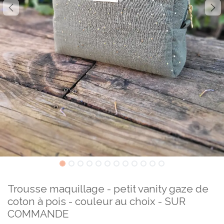
Trousse maquillage - petit vanity gaze de
coton à pois - couleur au choix - SUR
COMMANDE