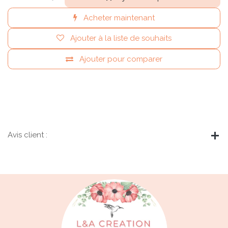
Acheter maintenant
Ajouter à la liste de souhaits
Ajouter pour comparer
Avis client :