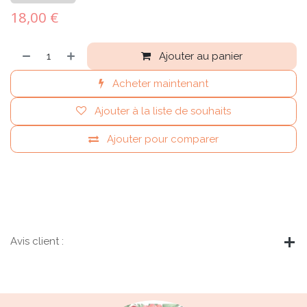
18,00
€
Ajouter au panier
Acheter maintenant
Ajouter à la liste de souhaits
Ajouter pour comparer
Avis client :