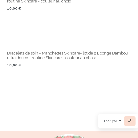
routine Skincare - couleur au choix
10,00
€
Bracelets de soin - Manchettes Skincare- lot de 2 Eponge Bambou
ultra douce - routine Skincare - couleur au choix
10,00
€
Trier par