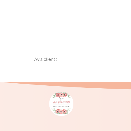
Avis client :