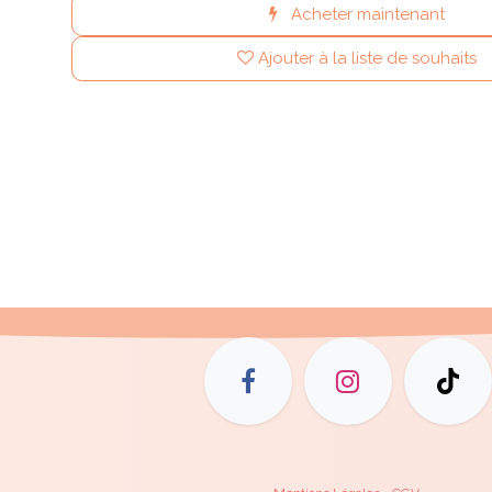
Acheter maintenant
Ajouter à la liste de souhaits