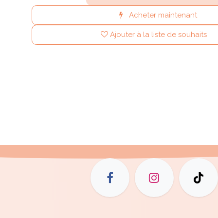
Acheter maintenant
Ajouter à la liste de souhaits