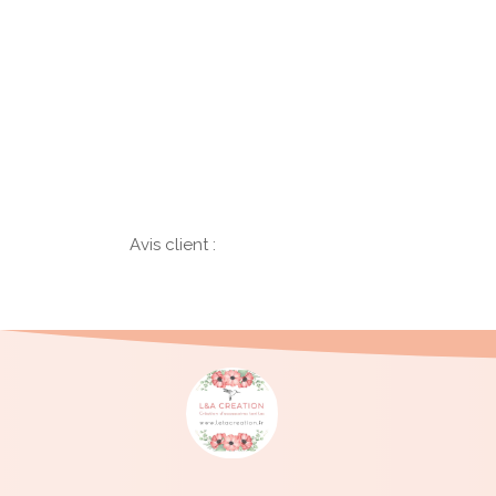
Avis client :