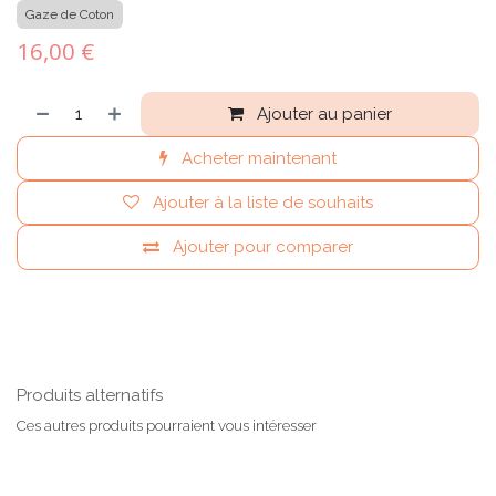
Gaze de Coton
16,00
€
Ajouter au panier
Acheter maintenant
Ajouter à la liste de souhaits
Ajouter pour comparer
Produits alternatifs
Ces autres produits pourraient vous intéresser