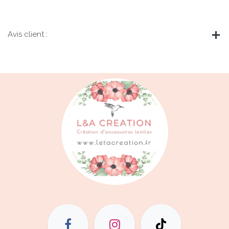
Avis client :