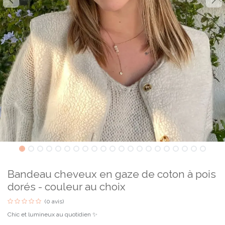
Bandeau cheveux en gaze de coton à pois
dorés - couleur au choix
(0 avis)
Chic et lumineux au quotidien ✨