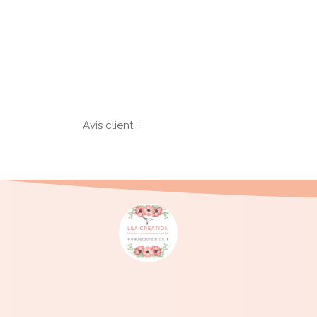
Avis client :