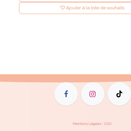
Ajouter à la liste de souhaits
Mentions Légales - CGV