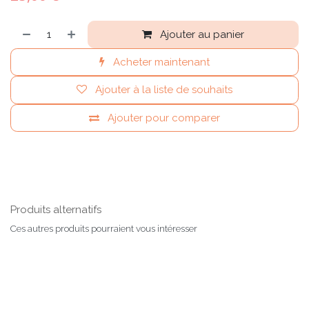
Ajouter au panier
Acheter maintenant
Ajouter à la liste de souhaits
Ajouter pour comparer
Produits alternatifs
Ces autres produits pourraient vous intéresser