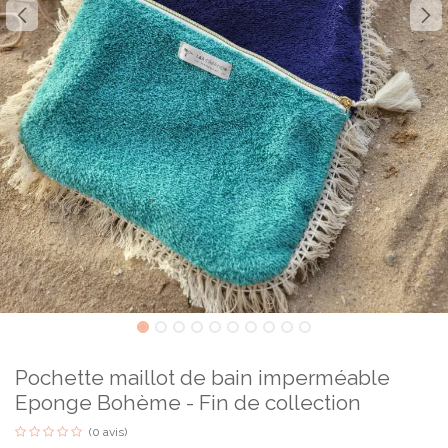
Pochette maillot de bain imperméable
Eponge Bohème - Fin de collection
(0 avis)