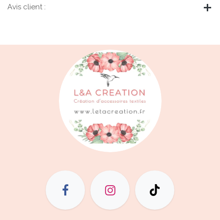
Avis client :