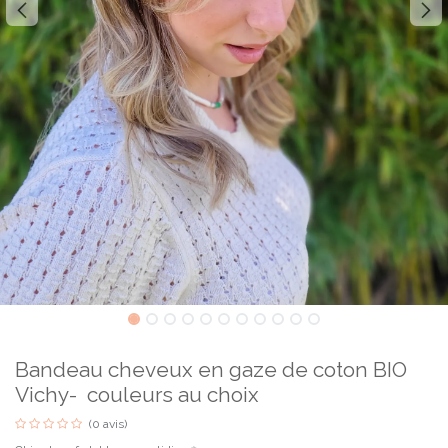
Bandeau cheveux en gaze de coton BIO
Vichy- couleurs au choix
(0 avis)