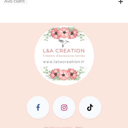
Avis client :