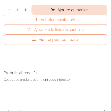
Ajouter au panier
Acheter maintenant
Ajouter à la liste de souhaits
Ajouter pour comparer
Produits alternatifs
Ces autres produits pourraient vous intéresser